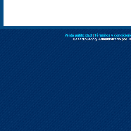
Venta publicidad
|
Términos y condicione
Desarrollado y Administrado por Tr