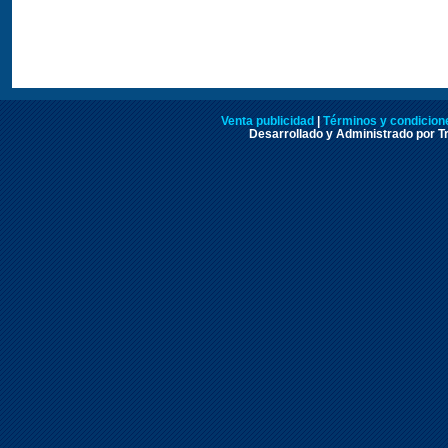
Venta publicidad
|
Términos y condicione
Desarrollado y Administrado por Tr