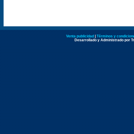
Venta publicidad
|
Términos y condicione
Desarrollado y Administrado por Tr