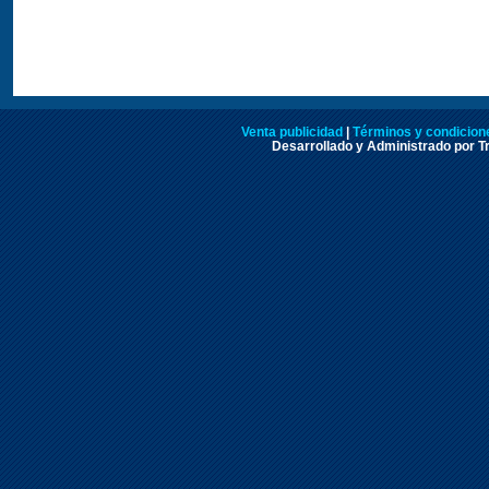
Venta publicidad
|
Términos y condicione
Desarrollado y Administrado por Tr