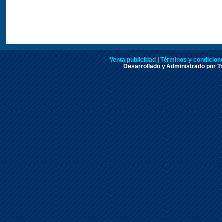
Venta publicidad
|
Términos y condicione
Desarrollado y Administrado por Tr