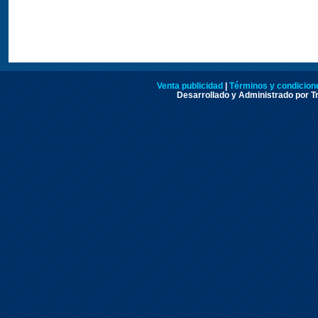
Venta publicidad
|
Términos y condicione
Desarrollado y Administrado por Tr