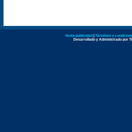
Venta publicidad
|
Términos y condicione
Desarrollado y Administrado por Tr