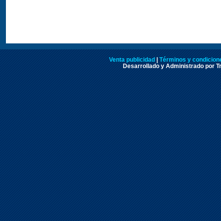
Venta publicidad
|
Términos y condicione
Desarrollado y Administrado por Tr