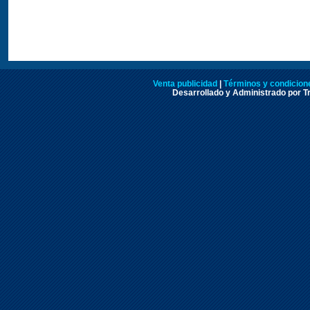
Venta publicidad
|
Términos y condicione
Desarrollado y Administrado por Tr