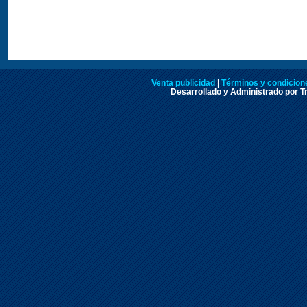
Venta publicidad
|
Términos y condicione
Desarrollado y Administrado por Tr