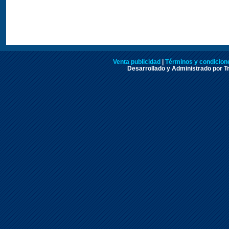
Venta publicidad
|
Términos y condicione
Desarrollado y Administrado por Tr