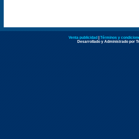
Venta publicidad
|
Términos y condicione
Desarrollado y Administrado por Tr