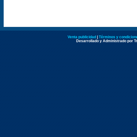
Venta publicidad
|
Términos y condicione
Desarrollado y Administrado por Tr