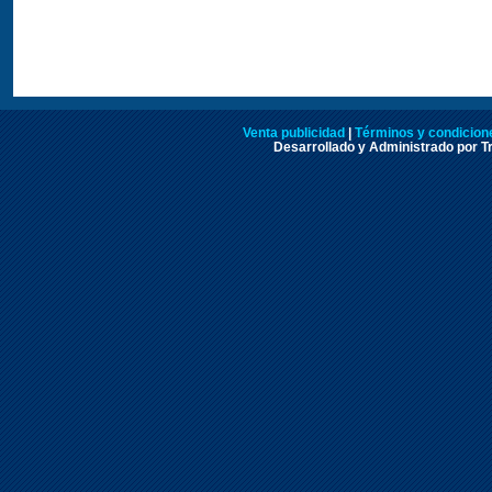
Venta publicidad
|
Términos y condicione
Desarrollado y Administrado por Tr