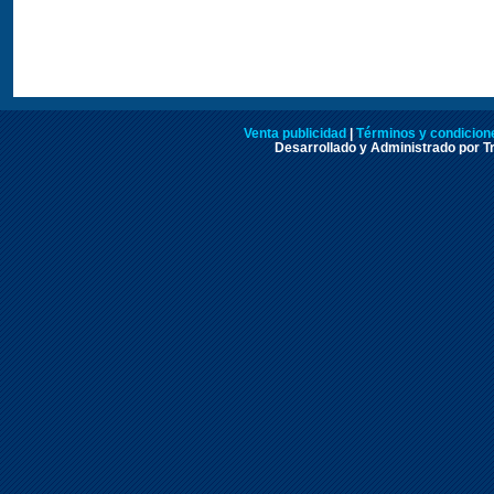
Venta publicidad
|
Términos y condicione
Desarrollado y Administrado por Tr