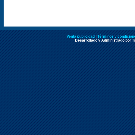
Venta publicidad
|
Términos y condicione
Desarrollado y Administrado por Tr