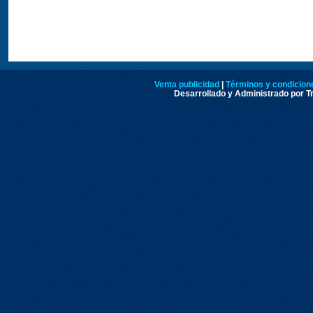
Venta publicidad
|
Términos y condicione
Desarrollado y Administrado por Tr