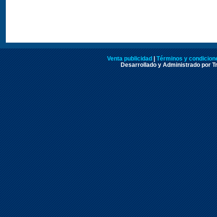
Venta publicidad
|
Términos y condicione
Desarrollado y Administrado por Tr