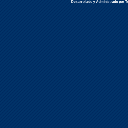
Desarrollado y Administrado por Tr