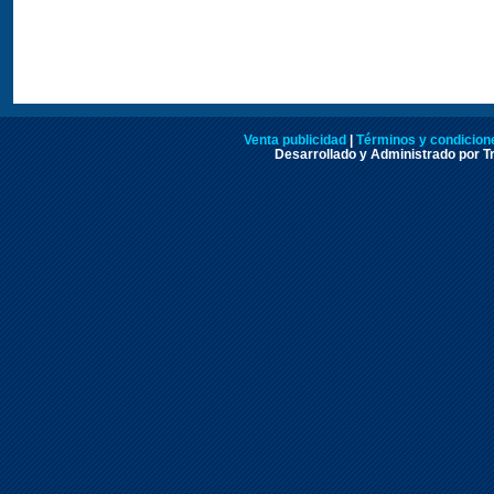
Venta publicidad
|
Términos y condicione
Desarrollado y Administrado por Tr