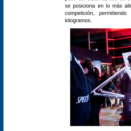
se posiciona en lo más alt
competición, permitiend
kilogramos.