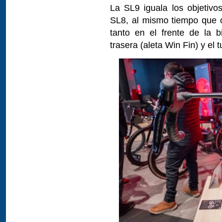
La SL9 iguala los objetivo
SL8, al mismo tiempo que 
tanto en el frente de la bi
trasera (aleta Win Fin) y el t