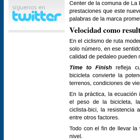
Center de la comuna de La 
prestaciones que este nuevo
palabras de la marca promete
Velocidad como resul
En el ciclismo de ruta mode
solo número, en ese sentido 
calidad de pedaleo pueden 
Time to Finish
refleja c
bicicleta convierte la pote
terrenos, condiciones de vien
En la práctica, la ecuación i
el peso de la bicicleta, l
ciclista-bici, la resistencia
entre otros factores.
Todo con el fin de llevar l
nivel.