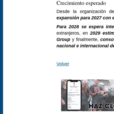
Crecimiento esperado
Desde la organización d
expansión para 2027 con el
Para 2028 se espera inter
extranjeros, en
2029 esti
Group
y finalmente,
conso
nacional e internacional d
Volver