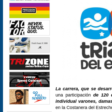
La carrera, que se desar
una participación
de 120 
individual varones, dama
en la Costanera del Estrech