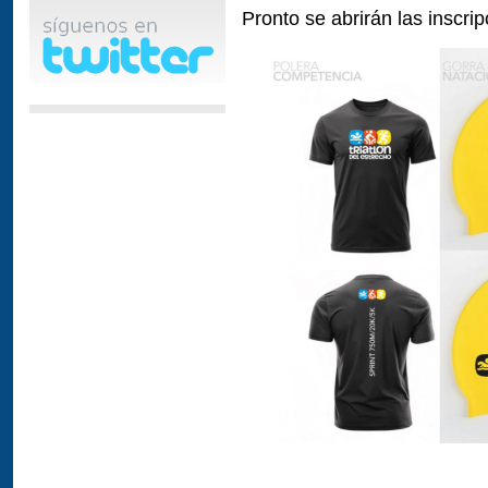
Pronto se abrirán las inscrip