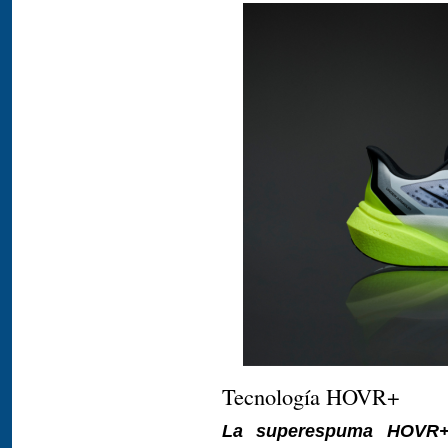
Tecnología HOVR+
La superespuma HOVR+