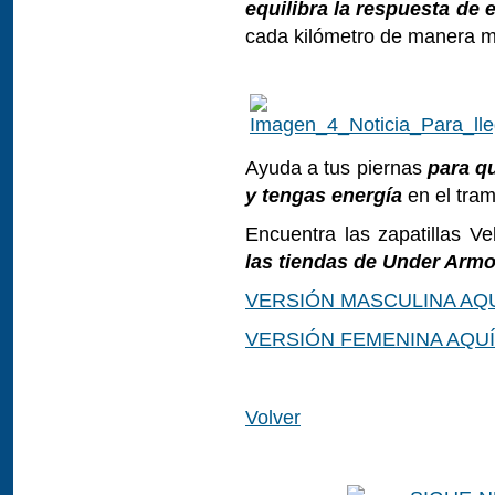
equilibra la respuesta de 
cada kilómetro de manera má
Ayuda a tus piernas
para q
y tengas energía
en el tram
Encuentra las zapatillas Ve
las tiendas de Under Arm
VERSIÓN MASCULINA AQ
VERSIÓN FEMENINA AQUÍ
Volver