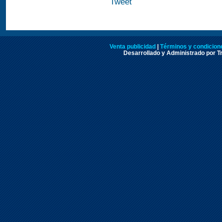
Tweet
Venta publicidad
|
Términos y condicione
Desarrollado y Administrado por Tr