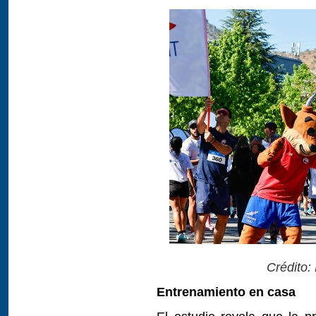
Crédito:
Entrenamiento en casa