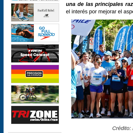
una de las principales ra
el interés por mejorar el asp
Crédito: