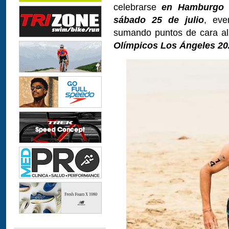
celebrarse
en Hamburgo e
sábado 25 de julio
, eve
sumando puntos de cara al
Olímpicos Los Ángeles 20