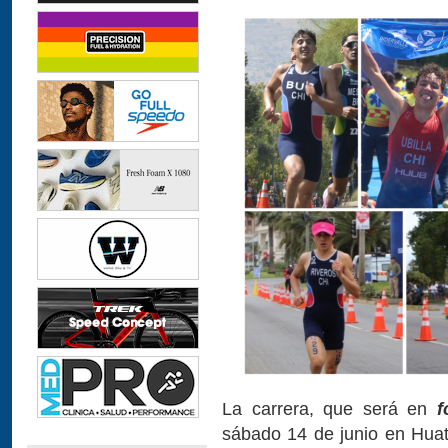
La carrera, que será en
f
sábado 14 de junio en Huat