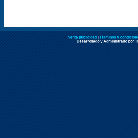
Venta publicidad
|
Términos y condicione
Desarrollado y Administrado por Tr