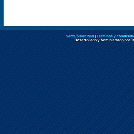
Venta publicidad
|
Términos y condicione
Desarrollado y Administrado por Tr