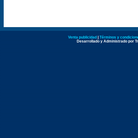
Venta publicidad
|
Términos y condicione
Desarrollado y Administrado por Tr