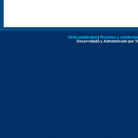
Venta publicidad
|
Términos y condicione
Desarrollado y Administrado por Tr