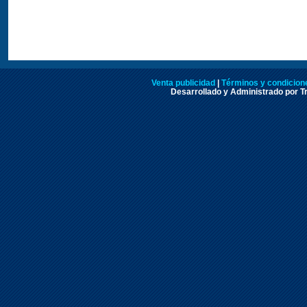
Venta publicidad
|
Términos y condicione
Desarrollado y Administrado por Tr