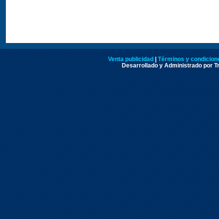
Venta publicidad
|
Términos y condicione
Desarrollado y Administrado por Tr