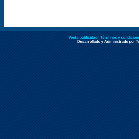
Venta publicidad
|
Términos y condicione
Desarrollado y Administrado por Tr