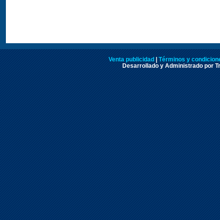
Venta publicidad
|
Términos y condicione
Desarrollado y Administrado por Tr