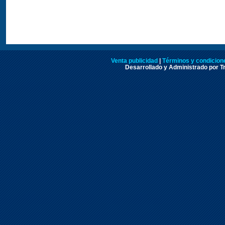
Venta publicidad
|
Términos y condicione
Desarrollado y Administrado por Tr