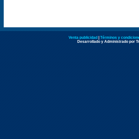
Venta publicidad
|
Términos y condicione
Desarrollado y Administrado por Tr