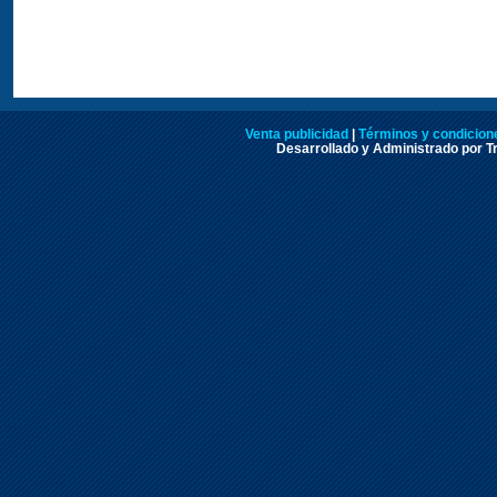
Venta publicidad
|
Términos y condicione
Desarrollado y Administrado por Tr