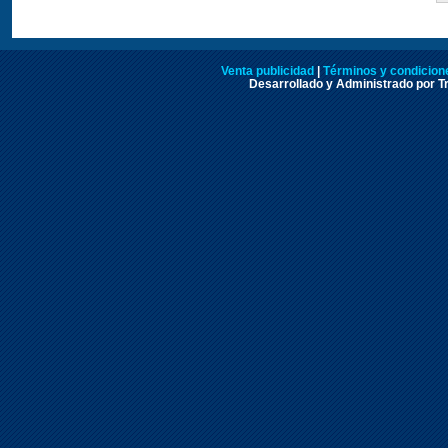
Venta publicidad
|
Términos y condicione
Desarrollado y Administrado por Tr