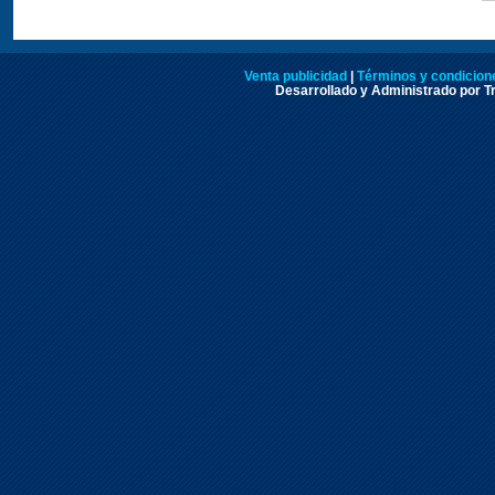
Venta publicidad
|
Términos y condicione
Desarrollado y Administrado por Tr