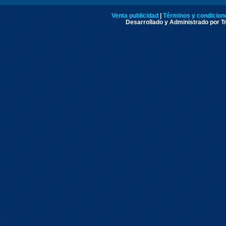
Venta publicidad
|
Términos y condicione
Desarrollado y Administrado por Tr