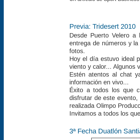
Previa: Tridesert 2010
Desde Puerto Velero a h
entrega de números y la 
fotos.
Hoy el día estuvo ideal p
viento y calor... Algunos 
Estén atentos al chat 
información en vivo...
Éxito a todos los que 
disfrutar de este evento,
realizada Olimpo Producc
Invitamos a todos los que
3ª Fecha Duatlón Santi