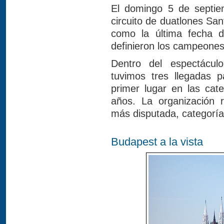
El domingo 5 de septiem
circuito de duatlones San
como la última fecha d
definieron los campeones 
Dentro del espectácul
tuvimos tres llegadas pa
primer lugar en las ca
años. La organización r
más disputada, categoría 
Budapest a la vista