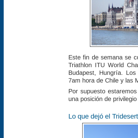
Este fin de semana se co
Triathlon ITU World Ch
Budapest, Hungría. Los
7am hora de Chile y las 
Por supuesto estaremos 
una posición de privilegio
Lo que dejó el Trideser