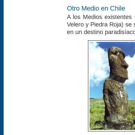
Otro Medio en Chile
A los Medios existentes 
Velero y Piedra Roja) se
en un destino paradisíaco