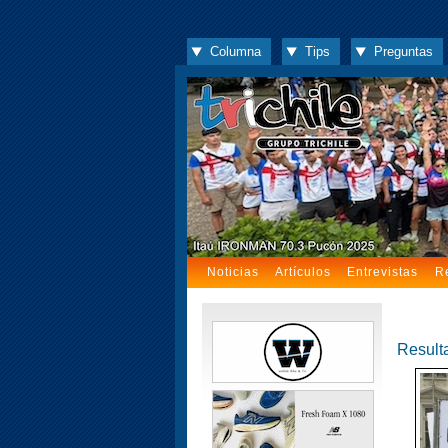
Columna
Tips
Preguntas
Noticias
Artículos
Entrevistas
R
Result