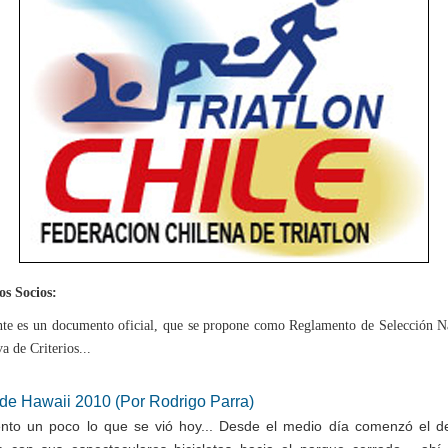
s Socios:
nte es un documento oficial, que se propone como Reglamento de Selección N
a de Criterios...
 de Hawaii 2010 (Por Rodrigo Parra)
nto un poco lo que se vió hoy... Desde el medio día comenzó el de