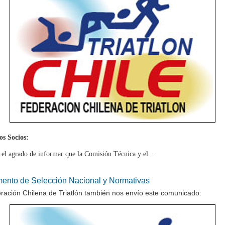
s Socios:
el agrado de informar que la Comisión Técnica y el...
ento de Selección Nacional y Normativas
ración Chilena de Triatlón también nos envío este comunicado: