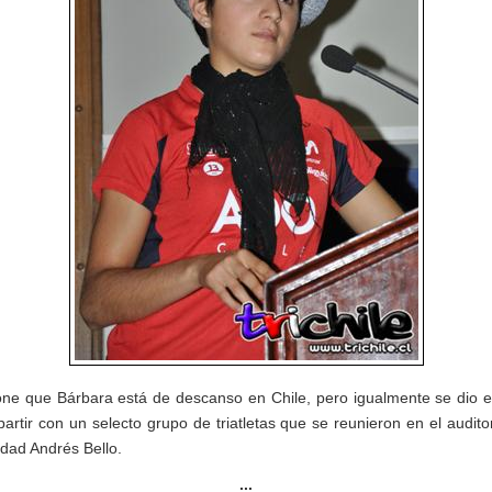
ne que Bárbara está de descanso en Chile, pero igualmente se dio e
artir con un selecto grupo de triatletas que se reunieron en el auditor
idad Andrés Bello.
...