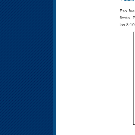
Eso fue
fiesta.
las 8:10