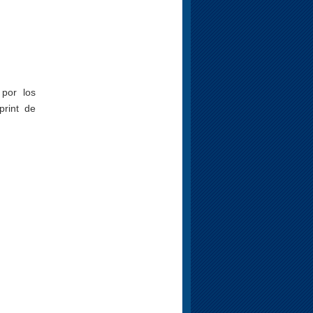
por los
print de