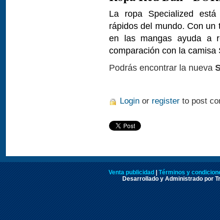
La ropa Specialized está 
rápidos del mundo. Con un t
en las mangas ayuda a re
comparación con la camisa 
Podrás encontrar la nueva
Login
or
register
to post c
Venta publicidad
|
Términos y condicione
Desarrollado y Administrado por Tr