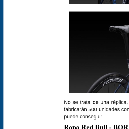
No se trata de una réplica, 
fabricarán 500 unidades co
puede conseguir.
Ropa Red Bull - BOR