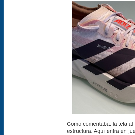
Como comentaba, la tela al 
estructura. Aquí entra en j