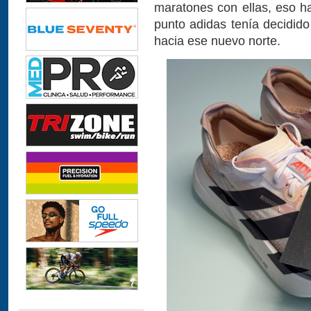
maratones con ellas, eso ha
punto adidas tenía decidido
hacia ese nuevo norte.