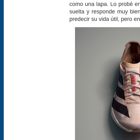
como una lapa. Lo probé en 
suelta y responde muy bien
predecir su vida útil, pero 