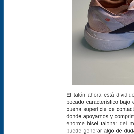
El talón ahora está dividi
bocado característico bajo 
buena superficie de contac
donde apoyarnos y comprimi
enorme bisel talonar del m
puede generar algo de duda