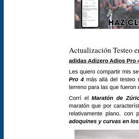
Actualización Testeo e
adidas Adizero Adios Pro 
Les quiero compartir mis s
Pro 4
más allá del testeo 
terreno para las que fueron
Corrí el
Maratón de Zúri
maratón que por caracterís
relativamente plano, con pr
adoquines y curvas en lo