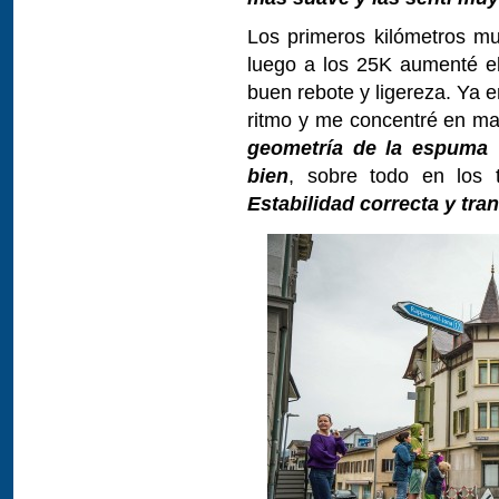
Los primeros kilómetros m
luego a los 25K aumenté el
buen rebote y ligereza. Ya en
ritmo y me concentré en man
geometría de la espuma 
bien
, sobre todo en los
Estabilidad correcta y tra