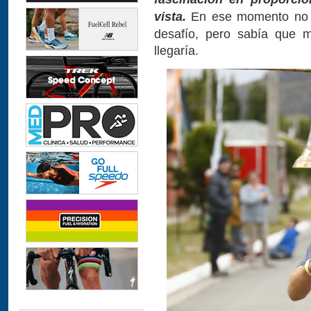
vista.
En ese momento no e
desafío, pero sabía que
llegaría.