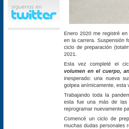
Enero 2020 me registré en l
en la carrera. Suspensión 
ciclo de preparación (tota
2021.
Esta vez completé el cic
volumen en el cuerpo, an
inesperado: una nueva su
golpea anímicamente, esta 
Trabajando toda la pandem
esta fue una más de las 
reprogramar nuevamente pa
Comencé un ciclo de prepa
muchas dudas personales re