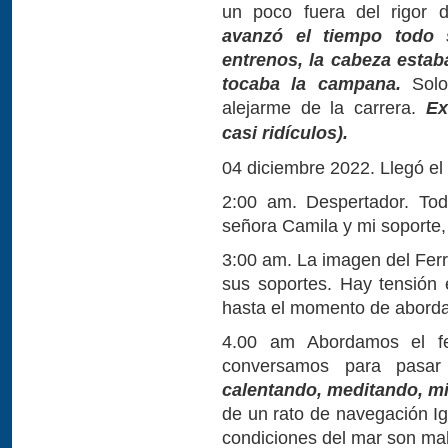
un poco fuera del rigor 
avanzó el tiempo todo 
entrenos, la cabeza estab
tocaba la campana.
Sol
alejarme de la carrera.
Ex
casi ridículos).
04 diciembre 2022. Llegó el 
2:00 am. Despertador. To
señora Camila y mi soporte, 
3:00 am. La imagen del Ferry
sus soportes. Hay tensión
hasta el momento de aborda
4.00 am Abordamos el fe
conversamos para pasar
calentando, meditando, mira
de un rato de navegación Ig
condiciones del mar son mal