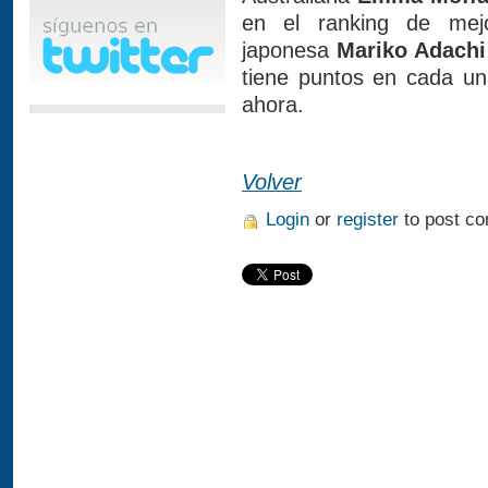
en el ranking de mejo
japonesa
Mariko Adachi
tiene puntos en cada un
ahora.
Volver
Login
or
register
to post c