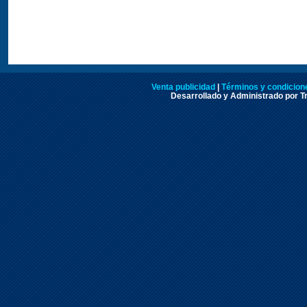
Venta publicidad
|
Términos y condicione
Desarrollado y Administrado por Tr