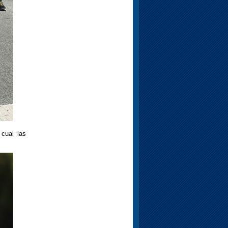
 cual las