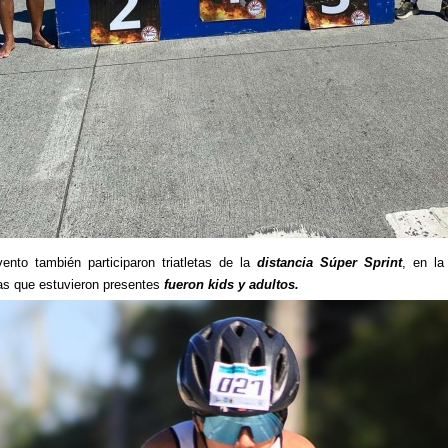
ento también participaron triatletas de la
distancia Súper Sprint
, en la
as que estuvieron presentes
fueron kids y adultos.