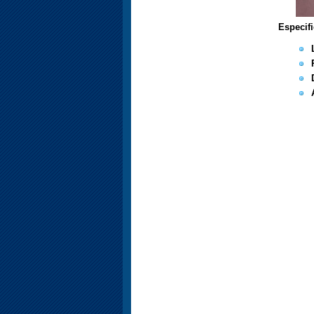
Especif